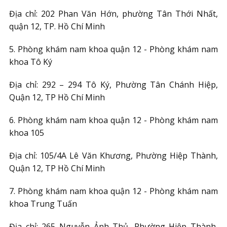
Địa chỉ: 202 Phan Văn Hớn, phường Tân Thới Nhất,
quận 12, TP. Hồ Chí Minh
5. Phòng khám nam khoa quận 12 - Phòng khám nam
khoa Tô Ký
Địa chỉ: 292 – 294 Tô Ký, Phường Tân Chánh Hiệp,
Quận 12, TP Hồ Chí Minh
6. Phòng khám nam khoa quận 12 - Phòng khám nam
khoa 105
Địa chỉ: 105/4A Lê Văn Khương, Phường Hiệp Thành,
Quận 12, TP Hồ Chí Minh
7. Phòng khám nam khoa quận 12 - Phòng khám nam
khoa Trung Tuấn
Địa chỉ: 265 Nguyễn Ảnh Thủ, Phường Hiệp Thành,