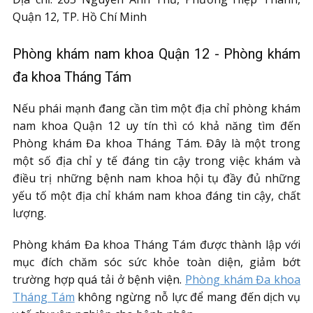
Quận 12, TP. Hồ Chí Minh
Phòng khám nam khoa Quận 12 - Phòng khám
đa khoa Tháng Tám
Nếu phái mạnh đang cần tìm một địa chỉ phòng khám
nam khoa Quận 12 uy tín thì có khả năng tìm đến
Phòng khám Đa khoa Tháng Tám. Đây là một trong
một số địa chỉ y tế đáng tin cậy trong việc khám và
điều trị những bệnh nam khoa hội tụ đầy đủ những
yếu tố một địa chỉ khám nam khoa đáng tin cậy, chất
lượng.
Phòng khám Đa khoa Tháng Tám được thành lập với
mục đích chăm sóc sức khỏe toàn diện, giảm bớt
trường hợp quá tải ở bệnh viện.
Phòng khám Đa khoa
Tháng Tám
không ngừng nỗ lực để mang đến dịch vụ