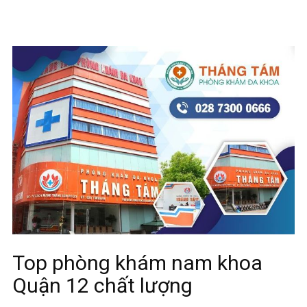
Top phòng khám nam khoa
Quận 12 chất lượng