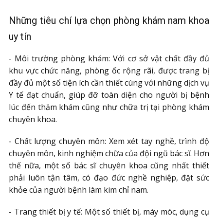
Những tiêu chí lựa chọn phòng khám nam khoa
uy tín
- Môi trường phòng khám: Với cơ sở vật chất đầy đủ
khu vực chức năng, phòng ốc rộng rãi, được trang bị
đầy đủ một số tiện ích cần thiết cùng với những dịch vụ
Y tế đạt chuẩn, giúp đỡ toàn diện cho người bị bệnh
lúc đến thăm khám cũng như chữa trị tại phòng khám
chuyên khoa.
- Chất lượng chuyên môn: Xem xét tay nghề, trình độ
chuyên môn, kinh nghiệm chữa của đội ngũ bác sĩ. Hơn
thế nữa, một số bác sĩ chuyên khoa cũng nhất thiết
phải luôn tận tâm, có đạo đức nghề nghiệp, đặt sức
khỏe của người bệnh làm kim chỉ nam.
- Trang thiết bị y tế: Một số thiết bị, máy móc, dụng cụ