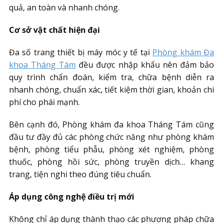
quả, an toàn và nhanh chóng.
Cơ sở vật chất hiện đại
Đa số trang thiết bị máy móc y tế tại
Phòng khám Đa
khoa Tháng Tám
đều được nhập khẩu nên đảm bảo
quy trình chẩn đoán, kiểm tra, chữa bệnh diễn ra
nhanh chóng, chuẩn xác, tiết kiệm thời gian, khoản chi
phí cho phái mạnh.
Bên cạnh đó, Phòng khám đa khoa Tháng Tám cũng
đầu tư đầy đủ các phòng chức năng như phòng khám
bệnh, phòng tiểu phẫu, phòng xét nghiệm, phòng
thuốc, phòng hồi sức, phòng truyền dịch… khang
trang, tiện nghi theo đúng tiêu chuẩn.
Áp dụng công nghệ điều trị mới
Không chỉ áp dụng thành thạo các phương pháp chữa