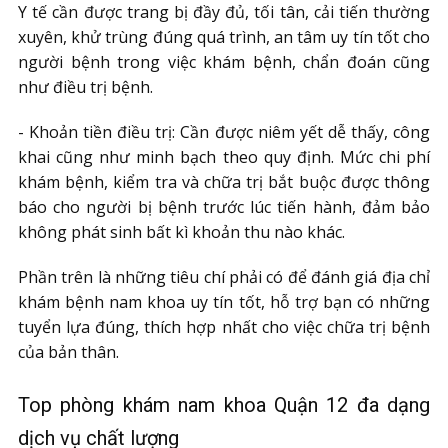
Y tế cần được trang bị đầy đủ, tối tân, cải tiến thường
xuyên, khử trùng đúng quá trình, an tâm uy tín tốt cho
người bệnh trong việc khám bệnh, chẩn đoán cũng
như điều trị bệnh.
- Khoản tiền điều trị: Cần được niêm yết dễ thấy, công
khai cũng như minh bạch theo quy định. Mức chi phí
khám bệnh, kiểm tra và chữa trị bắt buộc được thông
báo cho người bị bệnh trước lúc tiến hành, đảm bảo
không phát sinh bất kì khoản thu nào khác.
Phần trên là những tiêu chí phải có để đánh giá địa chỉ
khám bệnh nam khoa uy tín tốt, hỗ trợ bạn có những
tuyển lựa đúng, thích hợp nhất cho việc chữa trị bệnh
của bản thân.
Top phòng khám nam khoa Quận 12 đa dạng
dịch vụ chất lượng