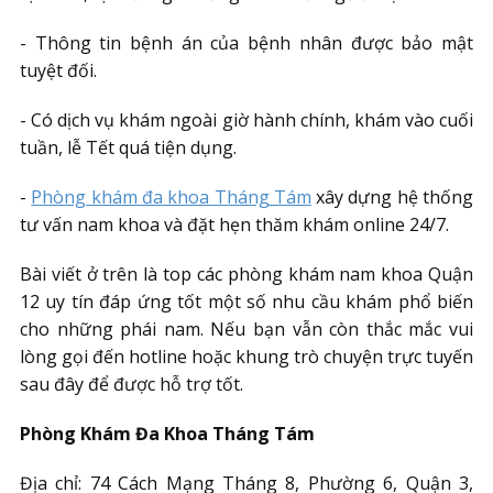
- Thông tin bệnh án của bệnh nhân được bảo mật
tuyệt đối.
- Có dịch vụ khám ngoài giờ hành chính, khám vào cuối
tuần, lễ Tết quá tiện dụng.
-
Phòng khám đa khoa Tháng Tám
xây dựng hệ thống
tư vấn nam khoa và đặt hẹn thăm khám online 24/7.
Bài viết ở trên là top các phòng khám nam khoa Quận
12 uy tín đáp ứng tốt một số nhu cầu khám phổ biến
cho những phái nam. Nếu bạn vẫn còn thắc mắc vui
lòng gọi đến hotline hoặc khung trò chuyện trực tuyến
sau đây để được hỗ trợ tốt.
Phòng Khám Đa Khoa Tháng Tám
Địa chỉ: 74 Cách Mạng Tháng 8, Phường 6, Quận 3,