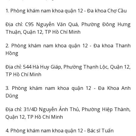
1. Phòng khám nam khoa quận 12 - Đa khoa Chợ Cầu
Địa chỉ: C95 Nguyễn Văn Quá, Phường Đông Hưng
Thuận, Quận 12, TP Hồ Chí Minh
2. Phòng khám nam khoa quận 12 - Đa khoa Thanh
Hồng
Địa chỉ: 544 Hà Huy Giáp, Phường Thạnh Lộc, Quận 12,
TP Hồ Chí Minh
3. Phòng khám nam khoa quận 12 - Đa Khoa Anh
Dũng
Địa chỉ: 31/4D Nguyễn Ảnh Thủ, Phường Hiệp Thành,
Quận 12, TP Hồ Chí Minh
4. Phòng khám nam khoa quận 12 - Bác sĩ Tuấn